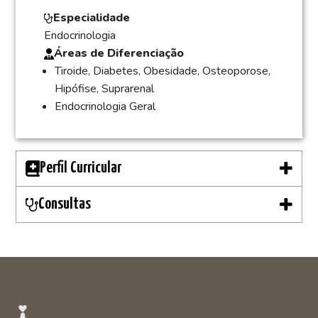
Especialidade
Endocrinologia
Áreas de Diferenciação
Tiroide, Diabetes, Obesidade, Osteoporose,
Hipófise, Suprarenal
Endocrinologia Geral
Perfil Curricular
Consultas