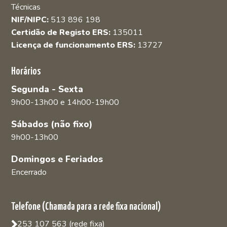
Técnicas
NIF/NIPC:
513 896 198
Certidão de Registo ERS:
135011
Licença de funcionamento ERS:
13727
Horários
Segunda - Sexta
9h00-13h00 e 14h00-19h00
Sábados (não fixo)
9h00-13h00
Domingos e Feriados
Encerrado
Telefone (Chamada para a rede fixa nacional)
253 107 563 (rede fixa)