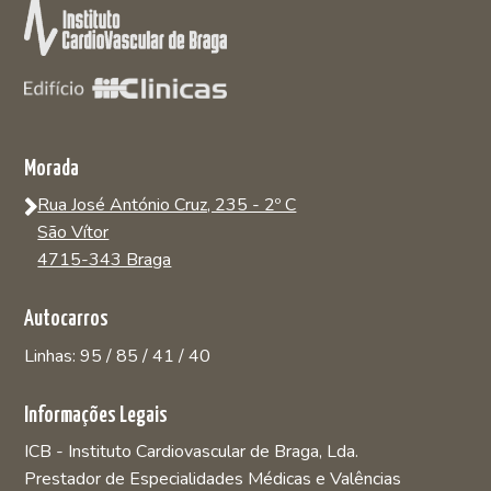
Morada
Rua José António Cruz, 235 - 2º C
São Vítor
4715-343 Braga
Autocarros
Linhas: 95 / 85 / 41 / 40
Informações Legais
ICB - Instituto Cardiovascular de Braga, Lda.
Prestador de Especialidades Médicas e Valências