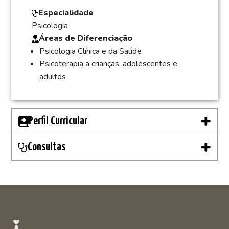
Especialidade
Psicologia
Áreas de Diferenciação
Psicologia Clínica e da Saúde
Psicoterapia a crianças, adolescentes e
adultos
Perfil Curricular
Consultas