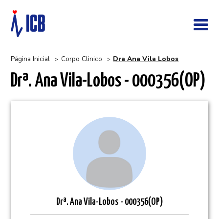
Página Inicial
Corpo Clinico
Dra Ana Vila Lobos
>
>
Drª. Ana Vila-Lobos - 000356(OP)
Drª.
Ana Vila-Lobos - 000356(OP)