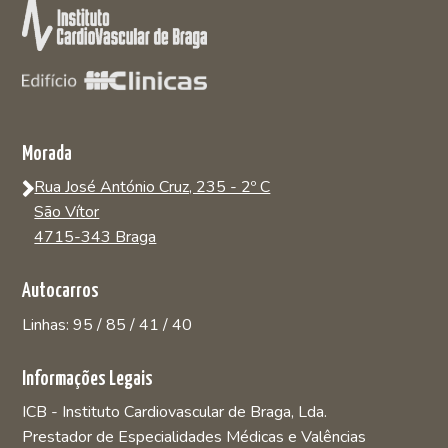
Morada
Rua José António Cruz, 235 - 2º C
São Vítor
4715-343 Braga
Autocarros
Linhas: 95 / 85 / 41 / 40
Informações Legais
ICB - Instituto Cardiovascular de Braga, Lda.
Prestador de Especialidades Médicas e Valências