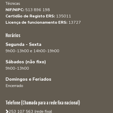
Técnicas
NIF/NIPC:
513 896 198
Certidão de Registo ERS:
135011
Licença de funcionamento ERS:
13727
Horários
Segunda - Sexta
9h00-13h00 e 14h00-19h00
Sábados (não fixo)
9h00-13h00
Domingos e Feriados
Encerrado
Telefone (Chamada para a rede fixa nacional)
253 107 563 (rede fixa)