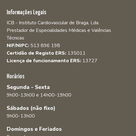
Informações Legais
ICB - Instituto Cardiovascular de Braga, Lda.
Prestador de Especialidades Médicas e Valências
Técnicas
NIF/NIPC:
513 896 198
Certidão de Registo ERS:
135011
Licença de funcionamento ERS:
13727
Horários
Segunda - Sexta
9h00-13h00 e 14h00-19h00
Sábados (não fixo)
9h00-13h00
Domingos e Feriados