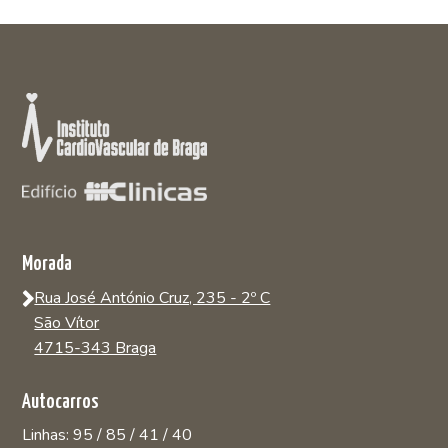
Morada
Rua José António Cruz, 235 - 2º C
São Vítor
4715-343 Braga
Autocarros
Linhas: 95 / 85 / 41 / 40